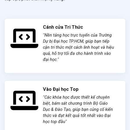
Cánh cửa Tri Thức
"Nền tảng học trực tuyến của Trường
Dự bị Đại học TP.HCM, giúp bạn tiếp
cận tri thức một cách linh hoạt và hiệu
quả, hỗ trợ tối đa cho hành trình vào
đại học."
Vào Đại học Top
"Các khóa học được thiết kế chuyên
biệt, bám sát chương trình Bộ Giáo
Dục & Đào Tạo, giúp bạn củng cố kiến
thức và đạt kết quả tốt nhất vào Đại
học top đầu"