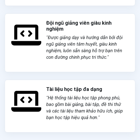
Đội ngũ giảng viên giàu kinh
nghiệm
"Được giảng dạy và hướng dẫn bởi đội
ngũ giảng viên tâm huyết, giàu kinh
nghiệm, luôn sẵn sàng hỗ trợ bạn trên
con đường chinh phục tri thức."
Tài liệu học tập đa dạng
"Hệ thống tài liệu học tập phong phú,
bao gồm bài giảng, bài tập, đề thi thử
và các tài liệu tham khảo hữu ích, giúp
bạn học tập hiệu quả hơn."