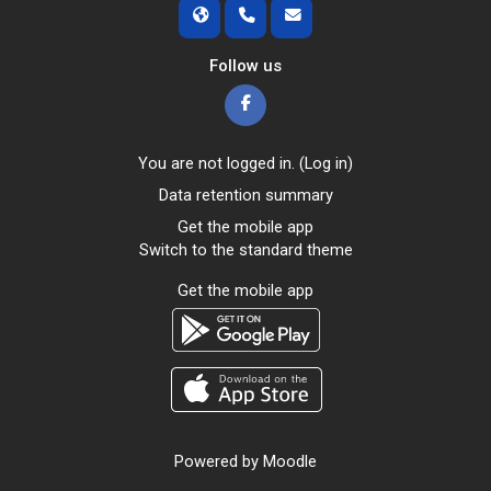
Follow us
You are not logged in. (
Log in
)
Data retention summary
Get the mobile app
Switch to the standard theme
Get the mobile app
Powered by
Moodle